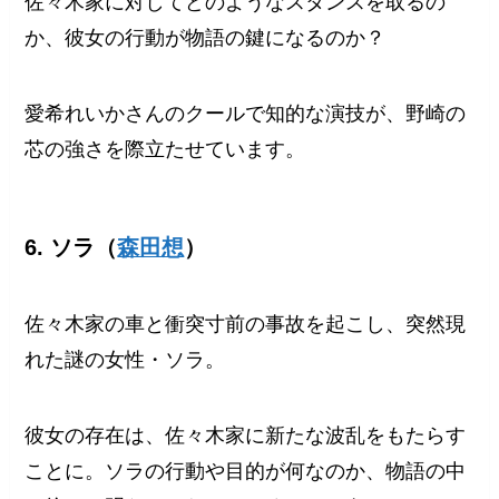
佐々木家に対してどのようなスタンスを取るの
か、彼女の行動が物語の鍵になるのか？
愛希れいかさんのクールで知的な演技が、野崎の
芯の強さを際立たせています。
6. ソラ（
森田想
）
佐々木家の車と衝突寸前の事故を起こし、突然現
れた謎の女性・ソラ。
彼女の存在は、佐々木家に新たな波乱をもたらす
ことに。ソラの行動や目的が何なのか、物語の中