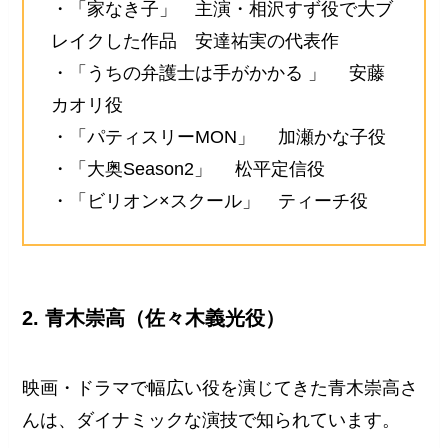
・「家なき子」 主演・相沢すず役で大ブ
レイクした作品 安達祐実の代表作
・「うちの弁護士は手がかかる 」 安藤
カオリ役
・「パティスリーMON」 加瀬かな子役
・「大奥Season2」 松平定信役
・「ビリオン×スクール」 ティーチ役
2. 青木崇高（佐々木義光役）
映画・ドラマで幅広い役を演じてきた青木崇高さ
んは、ダイナミックな演技で知られています。