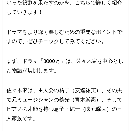
いった役割を果たすのかを、こちらで詳しく紹介
していきます！
ドラマをより深く楽しむための重要なポイントで
すので、ぜひチェックしてみてください。
まず、ドラマ「3000万」は、佐々木家を中心とし
た物語が展開します。
佐々木家は、主人公の祐子（安達祐実）、その夫
で元ミュージシャンの義光（青木崇高）、そして
ピアノの才能を持つ息子・純一（味元耀大）の三
人家族です。