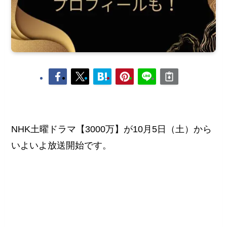
NHK土曜ドラマ【3000万】が10月5日（土）から
いよいよ放送開始です。