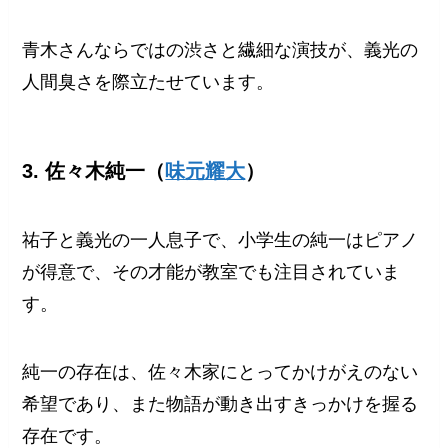
青木さんならではの渋さと繊細な演技が、義光の
人間臭さを際立たせています。
3. 佐々木純一（
味元耀大
）
祐子と義光の一人息子で、小学生の純一はピアノ
が得意で、その才能が教室でも注目されていま
す。
純一の存在は、佐々木家にとってかけがえのない
希望であり、また物語が動き出すきっかけを握る
存在です。