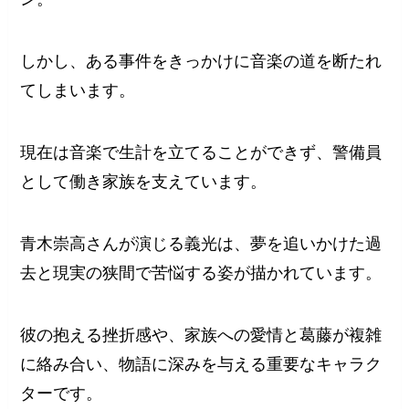
しかし、ある事件をきっかけに音楽の道を断たれ
てしまいます。
現在は音楽で生計を立てることができず、警備員
として働き家族を支えています。
青木崇高さんが演じる義光は、夢を追いかけた過
去と現実の狭間で苦悩する姿が描かれています。
彼の抱える挫折感や、家族への愛情と葛藤が複雑
に絡み合い、物語に深みを与える重要なキャラク
ターです。