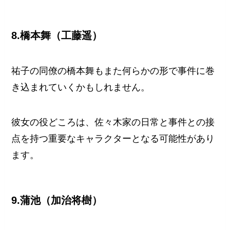
8.橋本舞（工藤遥）
祐子の同僚の橋本舞もまた何らかの形で事件に巻
き込まれていくかもしれません。
彼女の役どころは、佐々木家の日常と事件との接
点を持つ重要なキャラクターとなる可能性があり
ます。
9.蒲池（加治将樹）