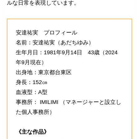
ルな日常を表現しています。
安達祐実 プロフィール
名前：安達祐実（あだちゆみ）
生年月日：1981年9月14日 43歳（2024
年9月現在）
出身地：東京都台東区
身長：152㎝
血液型：A型
事務所： IMILIMI （マネージャーと設立し
た個人事務所）
《主な作品》