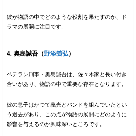
彼が物語の中でどのような役割を果たすのか、ド
ラマの展開に注目です。
4. 奥島誠吾（
野添義弘
）
ベテラン刑事・奥島誠吾は、佐々木家と長い付き
合いがあり、物語の中で重要な存在となります。
彼の息子はかつて義光とバンドを組んでいたとい
う過去があり、この点が物語の展開にどのように
影響を与えるのか興味深いところです。