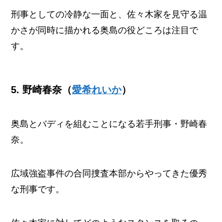
刑事としての冷静な一面と、佐々木家を見守る温
かさが同時に描かれる奥島の役どころは注目で
す。
5. 野崎春奈（
愛希れいか
）
奥島とバディを組むことになる若手刑事・野崎春
奈。
広域強盗事件の合同捜査本部からやってきた優秀
な刑事です。