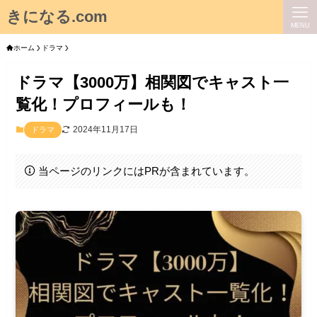
きになる.com
MENU
ホーム
ドラマ
ドラマ【3000万】相関図でキャスト一
覧化！プロフィールも！
2024年11月17日
ドラマ
当ページのリンクにはPRが含まれています。