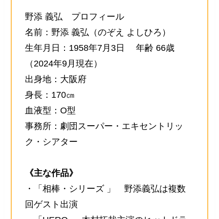
野添 義弘 プロフィール
名前：野添 義弘（のぞえ よしひろ）
生年月日：1958年7月3日 年齢 66歳
（2024年9月現在）
出身地：大阪府
身長：170㎝
血液型：O型
事務所：劇団スーパー・エキセントリッ
ク・シアター
《主な作品》
・「相棒・シリーズ 」 野添義弘は複数
回ゲスト出演