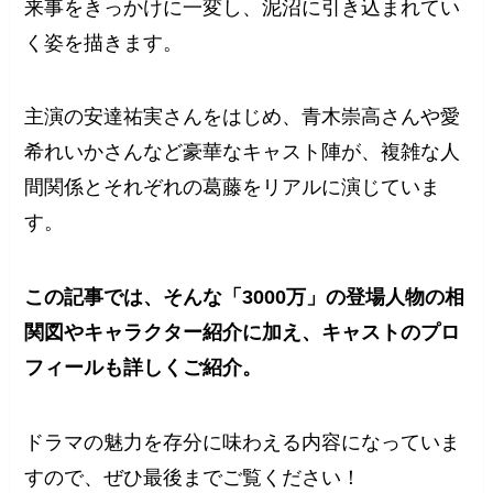
来事をきっかけに一変し、泥沼に引き込まれてい
く姿を描きます。
主演の安達祐実さんをはじめ、青木崇高さんや愛
希れいかさんなど豪華なキャスト陣が、複雑な人
間関係とそれぞれの葛藤をリアルに演じていま
す。
この記事では、そんな「3000万」の登場人物の相
関図やキャラクター紹介に加え、キャストのプロ
フィールも詳しくご紹介。
ドラマの魅力を存分に味わえる内容になっていま
すので、ぜひ最後までご覧ください！