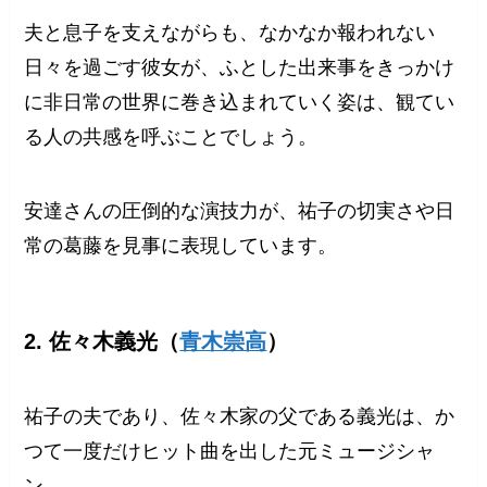
夫と息子を支えながらも、なかなか報われない
日々を過ごす彼女が、ふとした出来事をきっかけ
に非日常の世界に巻き込まれていく姿は、観てい
る人の共感を呼ぶことでしょう。
安達さんの圧倒的な演技力が、祐子の切実さや日
常の葛藤を見事に表現しています。
2. 佐々木義光（
青木崇高
）
祐子の夫であり、佐々木家の父である義光は、か
つて一度だけヒット曲を出した元ミュージシャ
ン。