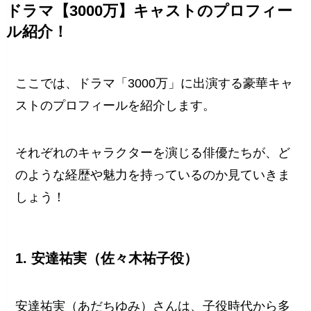
ドラマ【3000万】キャストのプロフィー
ル紹介！
ここでは、ドラマ「3000万」に出演する豪華キャ
ストのプロフィールを紹介します。
それぞれのキャラクターを演じる俳優たちが、ど
のような経歴や魅力を持っているのか見ていきま
しょう！
1. 安達祐実（佐々木祐子役）
安達祐実（あだちゆみ）さんは、子役時代から多