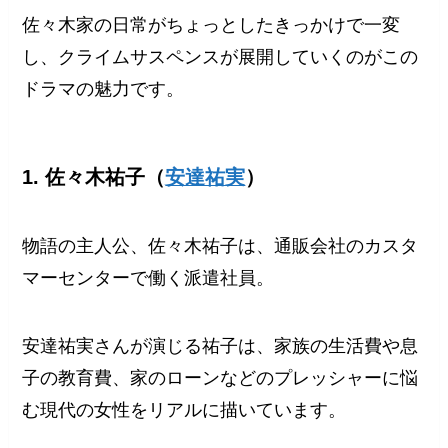
佐々木家の日常がちょっとしたきっかけで一変
し、クライムサスペンスが展開していくのがこの
ドラマの魅力です。
1. 佐々木祐子（
安達祐実
）
物語の主人公、佐々木祐子は、通販会社のカスタ
マーセンターで働く派遣社員。
安達祐実さんが演じる祐子は、家族の生活費や息
子の教育費、家のローンなどのプレッシャーに悩
む現代の女性をリアルに描いています。