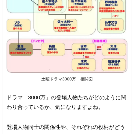
土曜ドラマ3000万 相関図
ドラマ「3000万」の登場人物たちがどのように関
わり合っているか、気になりますよね。
登場人物同士の関係性や、それぞれの役柄がどう