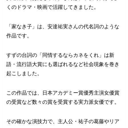
くのドラマ・映画で活躍してきました。
「家なき子」は、安達祐実さんの代名詞のような
作品です。
すずの台詞の「同情するならカネをくれ」は新
語・流行語大賞にも選ばれるなど社会現象を巻き
起こしました。
この作品では、日本アカデミー賞優秀主演女優賞
の受賞など数々の賞を受賞する実力派女優です。
その確かな演技力で、主人公・祐子の葛藤やリア