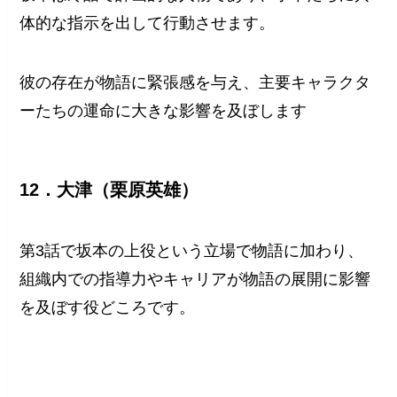
体的な指示を出して行動させます。
彼の存在が物語に緊張感を与え、主要キャラクタ
ーたちの運命に大きな影響を及ぼします
12．大津（栗原英雄）
第3話で坂本の上役という立場で物語に加わり、
組織内での指導力やキャリアが物語の展開に影響
を及ぼす役どころです。