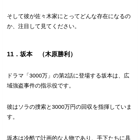
そして彼が佐々木家にとってどんな存在になるの
か、注目して見てください。
11．坂本 （木原勝利）
ドラマ「3000万」の第2話に登場する坂本は、広
域強盗事件の指示役です。
彼はソラの捜索と3000万円の回収を指揮していま
す。
坂本は冷酷で計画的な人物であり、手下たちに具