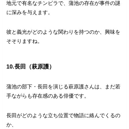
地元で有名なチンピラで、蒲池の存在が事件の謎
に深みを与えます。
彼と義光がどのような関わりを持つのか、興味を
そそりますね。
10.長田（萩原護）
蒲池の部下・長田を演じる萩原護さんは、まだ若
手ながらも存在感のある俳優です。
長田がどのような立ち位置で物語に絡んでくるの
か、