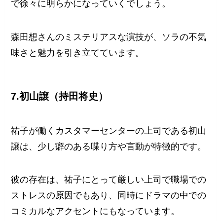
で徐々に明らかになっていくでしょう。
森田想さんのミステリアスな演技が、ソラの不気
味さと魅力を引き立てています。
7.初山譲（持田将史）
祐子が働くカスタマーセンターの上司である初山
譲は、少し癖のある喋り方や言動が特徴的です。
彼の存在は、祐子にとって厳しい上司で職場での
ストレスの原因でもあり、同時にドラマの中での
コミカルなアクセントにもなっています。