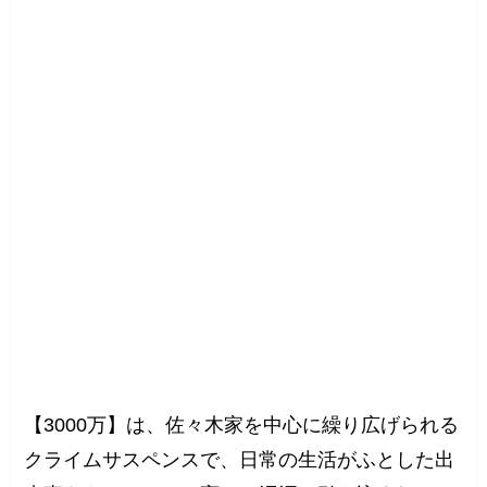
【3000万】は、佐々木家を中心に繰り広げられる
クライムサスペンスで、日常の生活がふとした出