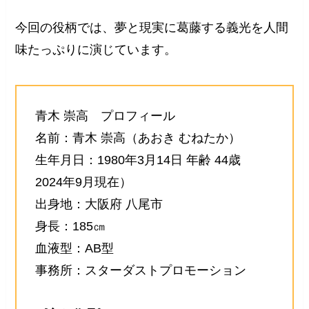
今回の役柄では、夢と現実に葛藤する義光を人間
味たっぷりに演じています。
青木 崇高 プロフィール
名前：青木 崇高（あおき むねたか）
生年月日：1980年3月14日 年齢 44歳
2024年9月現在）
出身地：大阪府 八尾市
身長：185㎝
血液型：AB型
事務所：スターダストプロモーション