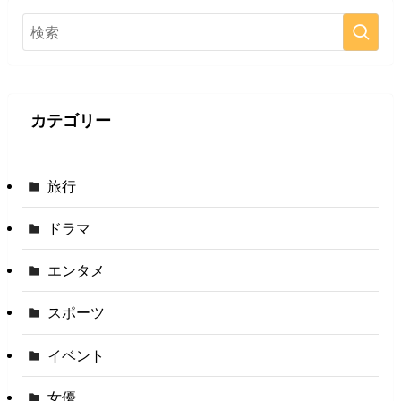
カテゴリー
旅行
ドラマ
エンタメ
スポーツ
イベント
女優