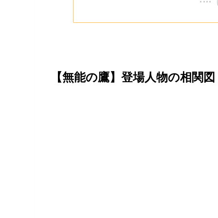
【無能の鷹】登場人物の相関図