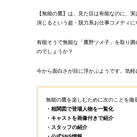
【無能の鷹】は、見た目は有能なのに、実
演じるという超・脱力系お仕事コメディに
有能そうで無能な「鷹野ツメ子」を取り囲
のでしょうか？
今から面白さが目に浮かぶようです。気軽
無能の鷹を楽しむために次のことを徹
・相関図で登場人物を一覧化
・キャストを画像付きで紹介
・スタッフの紹介
・公式SNS情報