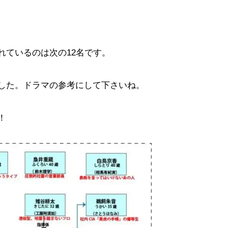
れているのは次の12名です。
した。ドラマの参考にして下さいね。
！