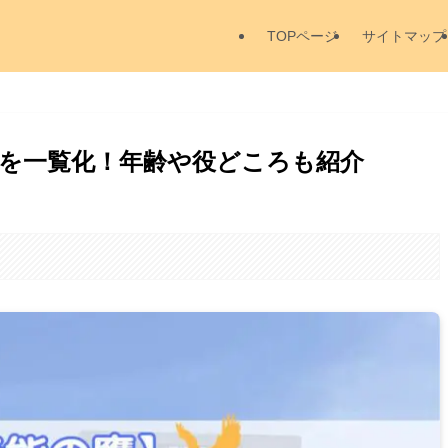
TOPページ
サイトマップ
を一覧化！年齢や役どころも紹介