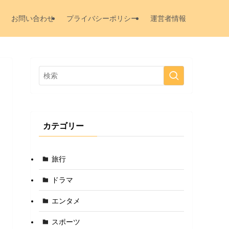
お問い合わせ
プライバシーポリシー
運営者情報
カテゴリー
旅行
ドラマ
エンタメ
スポーツ