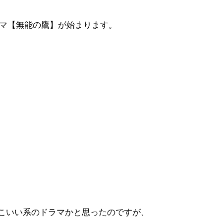
ドラマ【無能の鷹】が始まります。
こいい系のドラマかと思ったのですが、