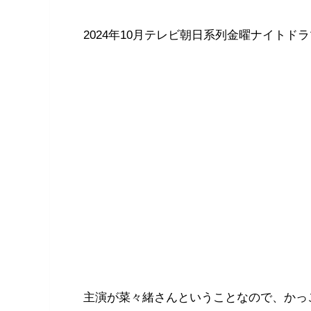
2024年10月テレビ朝日系列金曜ナイト
主演が菜々緒さんということなので、かっ