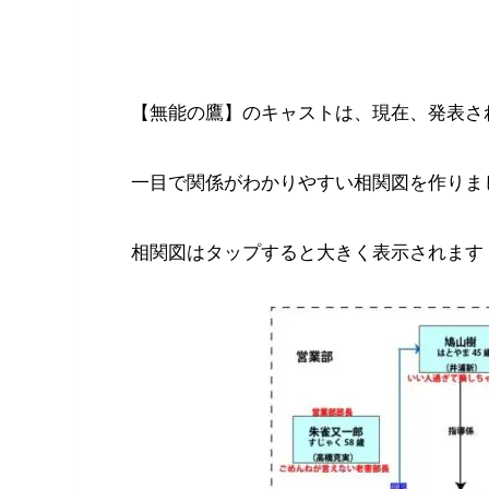
【無能の鷹】のキャストは、現在、発表さ
一目で関係がわかりやすい相関図を作りま
相関図はタップすると大きく表示されます