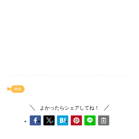
映画
よかったらシェアしてね！