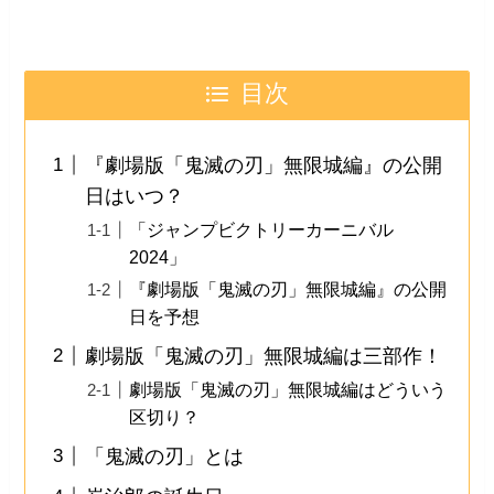
目次
『劇場版「鬼滅の刃」無限城編』の公開
日はいつ？
「ジャンプビクトリーカーニバル
2024」
『劇場版「鬼滅の刃」無限城編』の公開
日を予想
劇場版「鬼滅の刃」無限城編は三部作！
劇場版「鬼滅の刃」無限城編はどういう
区切り？
「鬼滅の刃」とは