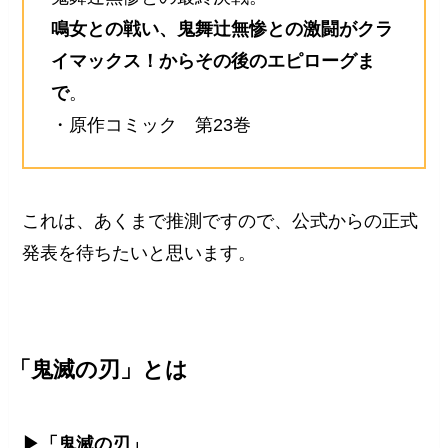
鳴女との戦い、鬼舞辻無惨との激闘がクラ
イマックス！からその後のエピローグま
で
。
・原作コミック 第23巻
これは、あくまで推測ですので、公式からの正式
発表を待ちたいと思います。
「鬼滅の刃」とは
▶「鬼滅の刃」