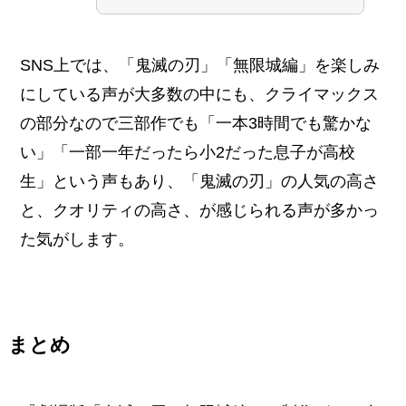
SNS上では、「鬼滅の刃」「無限城編」を楽しみ
にしている声が大多数の中にも、クライマックス
の部分なので三部作でも「一本3時間でも驚かな
い」「一部一年だったら小2だった息子が高校
生」という声もあり、「鬼滅の刃」の人気の高さ
と、クオリティの高さ、が感じられる声が多かっ
た気がします。
まとめ