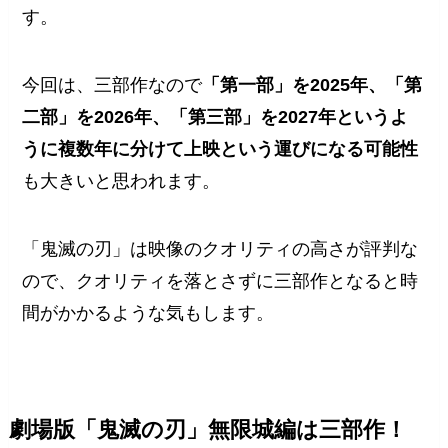
す。
今回は、三部作なので
「第一部」を2025年、「第
二部」を2026年、「第三部」を2027年というよ
うに複数年に分けて上映という運びになる可能性
も大きいと思われます。
「鬼滅の刃」は映像のクオリティの高さが評判な
ので、クオリティを落とさずに三部作となると時
間がかかるような気もします。
劇場版「鬼滅の刃」無限城編は三部作！