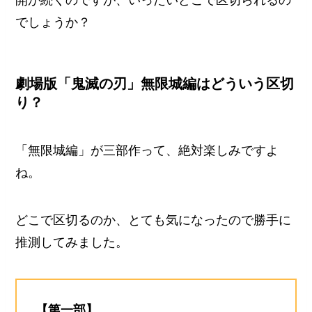
でしょうか？
劇場版「鬼滅の刃」無限城編はどういう区切
り？
「無限城編」が三部作って、絶対楽しみですよ
ね。
どこで区切るのか、とても気になったので勝手に
推測してみました。
【第一部】