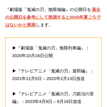
『劇場版「鬼滅の刃」無限城編』の公開日を
過去
の公開日を参考にして推測すると2025年夏ごろで
はないかと推測
します。
▶『劇場版「鬼滅の刃」無限列車編』：
2020年10月16日公開
▶『テレビアニメ「鬼滅の刃」遊郭編』：
2021年12月5日 – 2022年2月13日放送
▶『テレビアニメ「鬼滅の刃」刀鍛冶の里
編』：2023年4月9日 – 6月18日放送