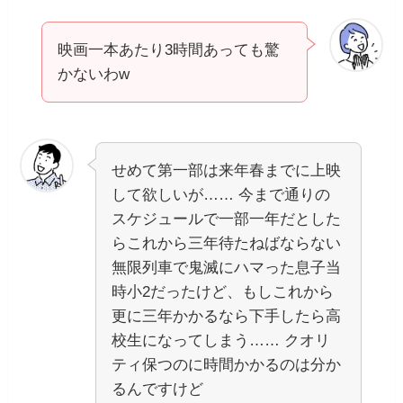
映画一本あたり3時間あっても驚
かないわw
せめて第一部は来年春までに上映
して欲しいが…… 今まで通りの
スケジュールで一部一年だとした
らこれから三年待たねばならない
無限列車で鬼滅にハマった息子当
時小2だったけど、もしこれから
更に三年かかるなら下手したら高
校生になってしまう…… クオリ
ティ保つのに時間かかるのは分か
るんですけど