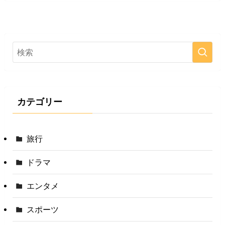
カテゴリー
旅行
ドラマ
エンタメ
スポーツ