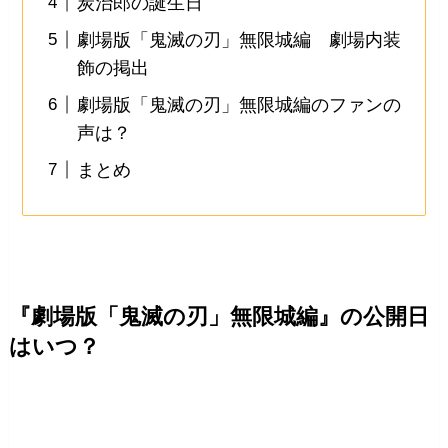
炭治郎の誕生日
劇場版「鬼滅の刃」無限城編 劇場内装
飾の掲出
劇場版「鬼滅の刃」無限城編のファンの
声は？
まとめ
『劇場版「鬼滅の刃」無限城編』の公開日
はいつ？