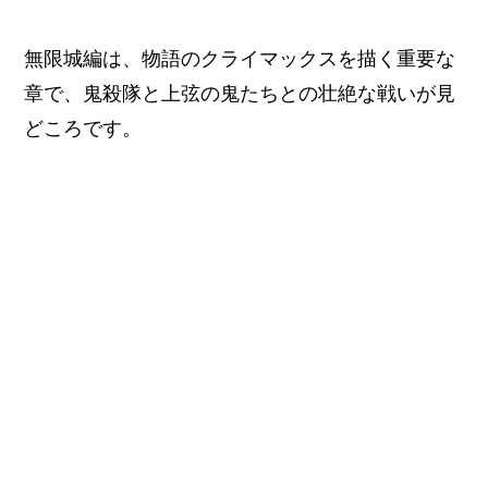
無限城編は、物語のクライマックスを描く重要な
章で、鬼殺隊と上弦の鬼たちとの壮絶な戦いが見
どころです。