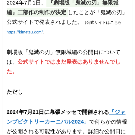
2024年7月1日、
『劇場版「鬼滅の刃」無限城
編』三部作の制作が決定
したことが「鬼滅の刃」
公式サイトで発表されました。
（公式サイトはこちら
https://kimetsu.com/
）
劇場版「鬼滅の刃」無限城編の公開日について
は、
公式サイトではまだ発表はありませんでし
た。
ただし
2024年7月21日に幕張メッセで開催される
「ジャ
ンプビクトリーカーニバル2024」
で何らかの情報
が公開される可能性があります。詳細な公開日に