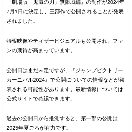
『劇場版「鬼滅の刃」無限城編』の制作が2024年
7月1日に決定し、三部作で公開されることが発表
されました。
特報映像やティザービジュアルも公開され、ファ
ンの期待が高まっています。
公開日はまだ未定ですが、『ジャンプビクトリー
カーニバル2024』で公開についての情報などが発
表される可能性があります。最新情報については
公式サイトで確認できます。
過去の公開日から推測すると、第一部の公開は
2025年夏ごろが有力です。