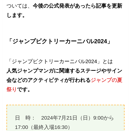
ついては、
今後の公式発表があったら記事を更新
します。
「ジャンプビクトリーカーニバル2024」
「ジャンプビクトリーカーニバル2024」とは
人気ジャンプマンガに関連するステージやサイン
会などのアクティビティが行われる
ジャンプの夏
祭り
です​。
日 時： 2024年7月21日（日）9:00から
17:00（最終入場16:30）