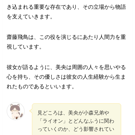
き込まれる重要な存在であり、その立場から物語
を支えていきます。
齋藤飛鳥は、この役を演じるにあたり人間力を重
視しています。
彼女が語るように、美央は周囲の人々を思いやる
心を持ち、その優しさは彼女の人生経験から生ま
れたものであるといいます。
見どころは、美央が小森兄弟や
「ライオン」とどんなふうに関わ
っていくのか、どう影響されてい