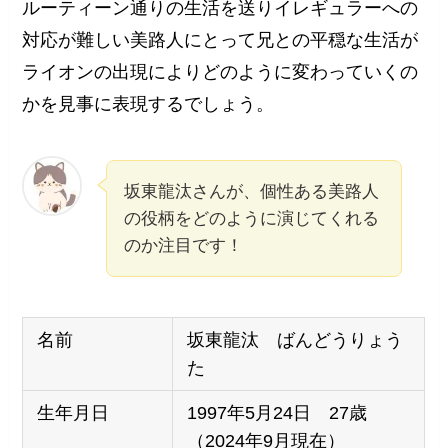
ルーティーン通りの生活を送りイレギュラーへの
対応が難しい美路人にとって兄との平穏な生活が
ライオンの出現によりどのように変わっていくの
かを見事に表現するでしょう。
坂東龍汰さんが、個性ある美路人
の役柄をどのように演じてくれる
のか注目です！
名前
坂東龍汰 ばんどうりょう
た
生年月日
1997年5月24日 27歳
（2024年9月現在）