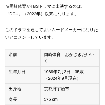
※岡崎体育がTBSドラマに出演するのは、
『DCU』（2022年）以来になります。
このドラマを通してよいムードメーカーになりた
いとコメントしています。
名前
岡崎体育 おかざきたいい
く
生年月日
1989年7月3日 35歳
（2024年9月現在）
出身地
京都府宇治市
身長
175 cm