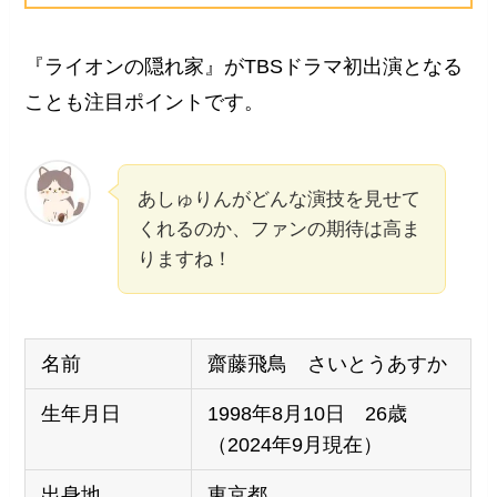
『ライオンの隠れ家』がTBSドラマ初出演となる
ことも注目ポイントです。
あしゅりんがどんな演技を見せて
くれるのか、ファンの期待は高ま
りますね！
名前
齋藤飛鳥 さいとうあすか
生年月日
1998年8月10日 26歳
（2024年9月現在）
出身地
東京都