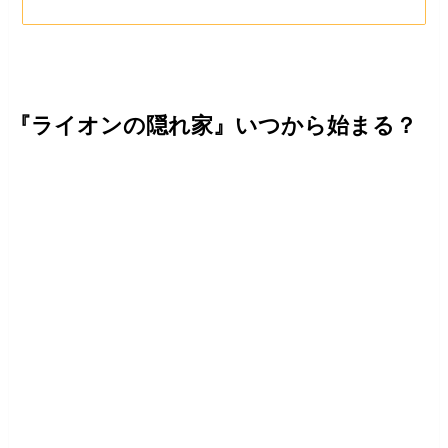
『ライオンの隠れ家』いつから始まる？