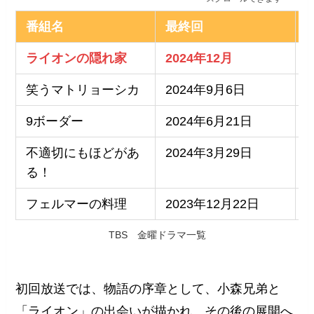
番組名
最終回
ライオンの隠れ家
2024年12月
笑うマトリョーシカ
2024年9月6日
9ボーダー
2024年6月21日
不適切にもほどがあ
2024年3月29日
る！
フェルマーの料理
2023年12月22日
TBS 金曜ドラマ一覧
初回放送では、物語の序章として、小森兄弟と
「ライオン」の出会いが描かれ、その後の展開へ