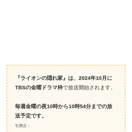
『ライオンの隠れ家』は、2024年10月に
TBSの金曜ドラマ枠
で放送開始されます。
毎週金曜の夜10時から10時54分までの放
送予定です。
引用元：