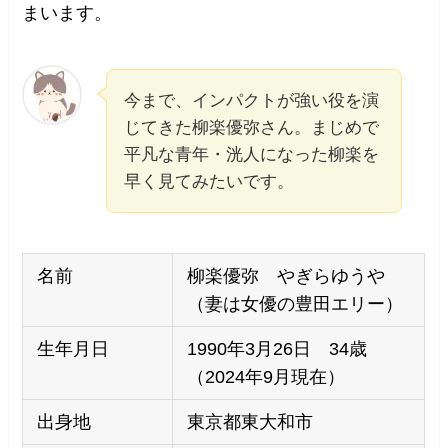
まいます。
今まで、インパクトが強い役を演
じてきた柳楽優弥さん。まじめで
平凡な青年・洸人になった柳楽を
早く見てみたいです。
名前
柳楽優弥 やぎらゆうや
（妻は女優の豊田エリー）
生年月日
1990年3月26日 34歳
（2024年9月現在）
出身地
東京都東大和市