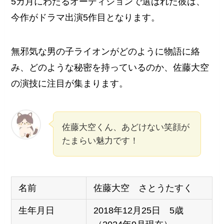
5カ月にわたるオーディションで選ばれた彼は、
今作がドラマ出演5作目となります。
無邪気な男の子ライオンがどのように物語に絡
み、どのような秘密を持っているのか、佐藤大空
の演技に注目が集まります。
佐藤大空くん、あどけない笑顔が
たまらい魅力です！
名前
佐藤大空 さとうたすく
生年月日
2018年12月25日 5歳