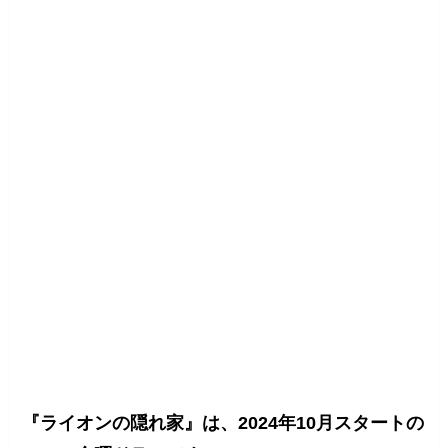
『ライオンの隠れ家』は、2024年10月スタートの