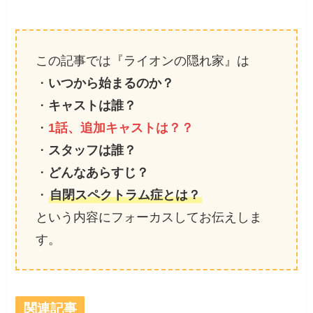
この記事では『ライオンの隠れ家』は
・
いつから始まるのか？
・
キャストは誰？
・
1話、追加キャストは？？
・
スタッフは誰？
・
どんなあらすじ？
・
自閉スペクトラム症とは？
という内容にフォーカスしてお伝えしま
す。
関連記事