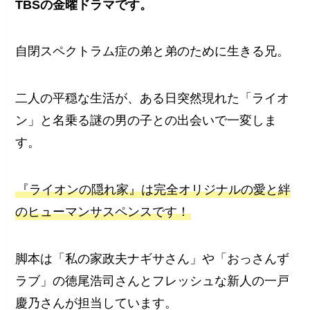
TBSの金曜ドラマです。
自閉スペクトラム症の弟と弟のために生きる兄。
二人の平穏な生活が、ある日突然現れた「ライオ
ン」と名乗る謎の男の子との出会いで一変しま
す。
『ライオンの隠れ家』は完全オリジナルの愛と絆
のヒューマンサスペンスです！
脚本は「私の家政夫ナギサさん」や「おっさんず
ラブ」の徳尾浩司さんとフレッシュな新人の一戸
慶乃さんが担当しています。