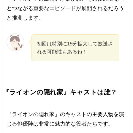
とつながる重要なエピソードが展開されるだろう
と推測します。
初回は特別に15分拡大して放送さ
れる可能性もあるね！
『ライオンの隠れ家』キャストは誰？
『ライオンの隠れ家』のキャストの主要人物を演
じる俳優陣は非常に魅力的な役者たちです。