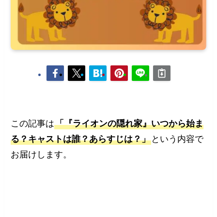
この記事は
「『ライオンの隠れ家』いつから始ま
る？キャストは誰？あらすじは？」
という内容で
お届けします。