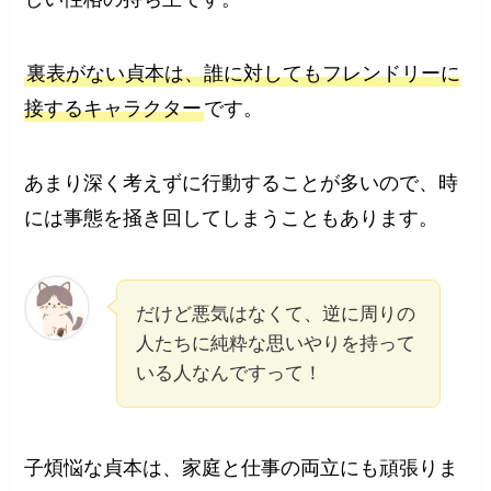
裏表がない貞本は、誰に対してもフレンドリーに
接するキャラクター
です。
あまり深く考えずに行動することが多いので、時
には事態を掻き回してしまうこともあります。
だけど悪気はなくて、逆に周りの
人たちに純粋な思いやりを持って
いる人なんですって！
子煩悩な貞本は、家庭と仕事の両立にも頑張りま