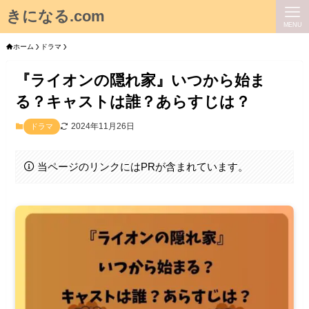
きになる.com
MENU
ホーム
ドラマ
『ライオンの隠れ家』いつから始ま
る？キャストは誰？あらすじは？
2024年11月26日
ドラマ
当ページのリンクにはPRが含まれています。