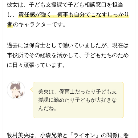
彼女は、子ども支援課で子ども相談窓口を担当
し、
責任感が強く、何事も自分でこなすしっかり
者
のキャラクターです。
過去には保育士として働いていましたが、現在は
市役所でその経験を活かして、子どもたちのため
に日々頑張っています。
美央は、保育士だったり子ども支
援課に勤めたり子どもが大好きな
んだね。
牧村美央は、小森兄弟と「ライオン」の関係に巻