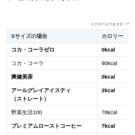
スクロールできます
Sサイズの場合
カロリー
コカ・コーラゼロ
0kcal
コカ・コーラ
90kcal
爽健美茶
0kcal
アールグレイアイスティ
2kcal
（ストレート）
野菜生活100
78kcal
プレミアムローストコーヒー
7kcal