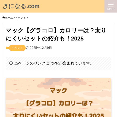
きになる.com
MENU
ホーム
イベント
マック【グラコロ】カロリーは？太り
にくいセットの紹介も！2025
2025年12月9日
イベント
当ページのリンクにはPRが含まれています。