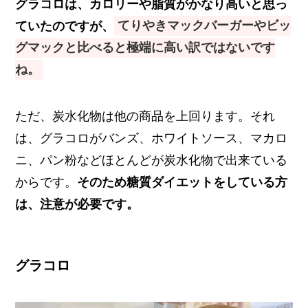
グラコロは、カロリーや脂質がかなり高いと思っ
ていたのですが、
てりやきマックバーガーやビッ
グマックと比べると極端に高い訳ではないです
ね。
ただ、炭水化物は他の商品を上回ります。それ
は、グラコロがバンズ、ホワイトソース、マカロ
ニ、パン粉などほとんどが炭水化物で出来ている
からです。
そのため糖質ダイエットをしている方
は、注意が必要です。
グラコロ