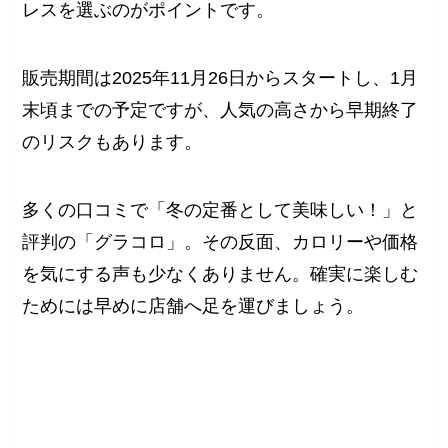
レスを選ぶのがポイントです。
販売期間は2025年11月26日からスタートし、1月
末頃までの予定ですが、人気の高さから早期終了
のリスクもあります。
多くの口コミで「冬の定番として美味しい！」と
評判の「グラコロ」。その反面、カロリーや価格
を気にする声も少なくありません。確実に楽しむ
ためには早めに店舗へ足を運びましょう。