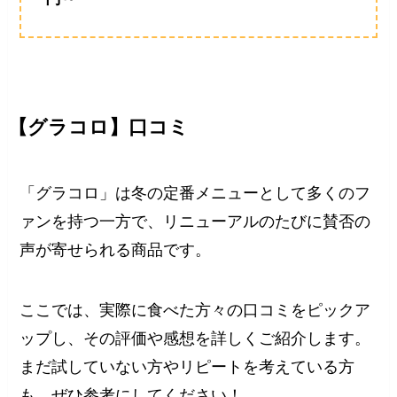
【グラコロ】口コミ
「グラコロ」は冬の定番メニューとして多くのフ
ァンを持つ一方で、リニューアルのたびに賛否の
声が寄せられる商品です。
ここでは、実際に食べた方々の口コミをピックア
ップし、その評価や感想を詳しくご紹介します。
まだ試していない方やリピートを考えている方
も、ぜひ参考にしてください！