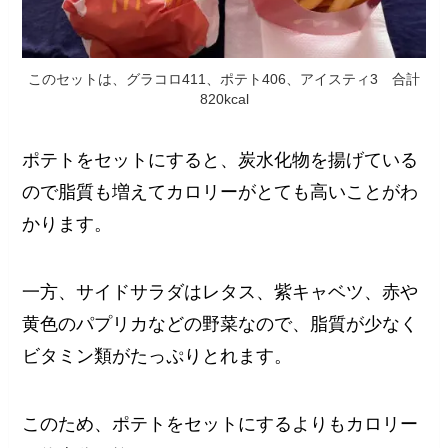
このセットは、グラコロ411、ポテト406、アイスティ3 合計
820kcal
ポテトをセットにすると、炭水化物を揚げている
ので脂質も増えてカロリーがとても高いことがわ
かります。
一方、サイドサラダはレタス、紫キャベツ、赤や
黄色のパプリカなどの野菜なので、脂質が少なく
ビタミン類がたっぷりとれます。
このため、ポテトをセットにするよりもカロリー