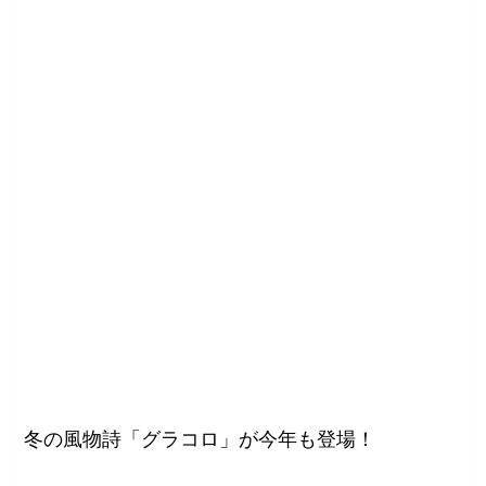
冬の風物詩「グラコロ」が今年も登場！