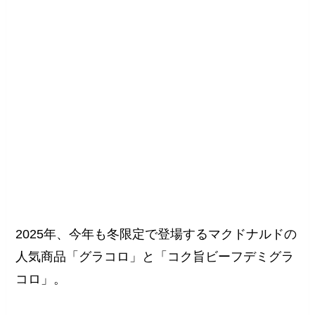
2025年、今年も冬限定で登場するマクドナルドの
人気商品「グラコロ」と「コク旨ビーフデミグラ
コロ」。