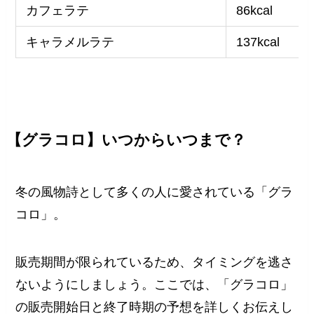
カフェラテ
86kcal
キャラメルラテ
137kcal
【グラコロ】いつからいつまで？
冬の風物詩として多くの人に愛されている「グラ
コロ」。
販売期間が限られているため、タイミングを逃さ
ないようにしましょう。ここでは、「グラコロ」
の販売開始日と終了時期の予想を詳しくお伝えし