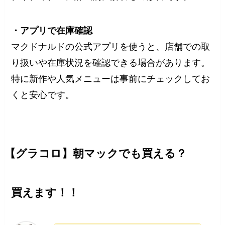
・アプリで在庫確認
マクドナルドの公式アプリを使うと、店舗での取
り扱いや在庫状況を確認できる場合があります。
特に新作や人気メニューは事前にチェックしてお
くと安心です。
【グラコロ】朝マックでも買える？
買えます！！