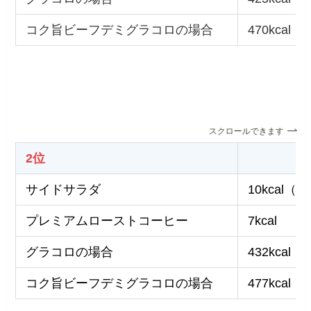
コク旨ビーフデミグラコロの場合
470kcal
スクロールできます
2位
サイドサラダ
10kcal
プレミアムローストコーヒー
7kcal
グラコロの場合
432kcal
コク旨ビーフデミグラコロの場合
477kcal