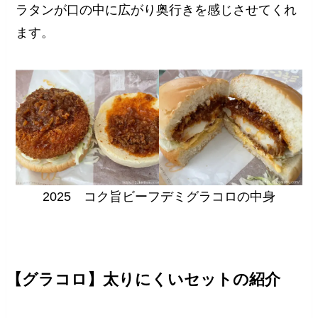
ラタンが口の中に広がり奥行きを感じさせてくれ
ます。
2025 コク旨ビーフデミグラコロの中身
【グラコロ】太りにくいセットの紹介