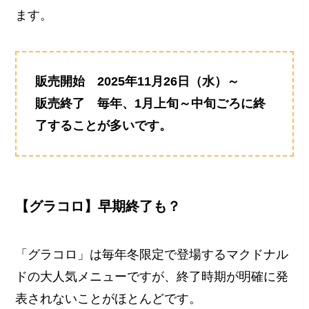
ます。
販売開始 2025年11月26日（水）～
販売終了 毎年、1月上旬～中旬ごろに終
了することが多いです。
【グラコロ】早期終了も？
「グラコロ」は毎年冬限定で登場するマクドナル
ドの大人気メニューですが、終了時期が明確に発
表されないことがほとんどです。