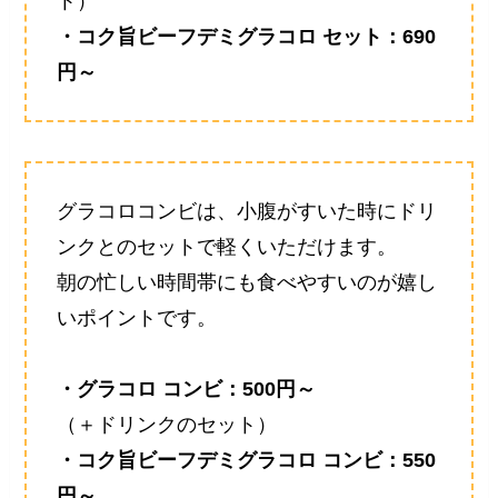
ト）
・コク旨ビーフデミグラコロ セット：690
円～
グラコロコンビは、小腹がすいた時にドリ
ンクとのセットで軽くいただけます。
朝の忙しい時間帯にも食べやすいのが嬉し
いポイントです。
・グラコロ コンビ：500円～
（＋ドリンクのセット）
・コク旨ビーフデミグラコロ コンビ：550
円～