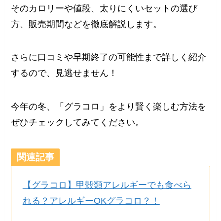
そのカロリーや値段、太りにくいセットの選び
方、販売期間などを徹底解説します。
さらに口コミや早期終了の可能性まで詳しく紹介
するので、見逃せません！
今年の冬、「グラコロ」をより賢く楽しむ方法を
ぜひチェックしてみてください。
関連記事
【グラコロ】甲殻類アレルギーでも食べら
れる？アレルギーOKグラコロ？！