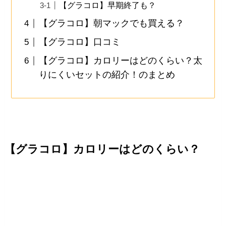
【グラコロ】早期終了も？
【グラコロ】朝マックでも買える？
【グラコロ】口コミ
【グラコロ】カロリーはどのくらい？太
りにくいセットの紹介！のまとめ
【グラコロ】カロリーはどのくらい？