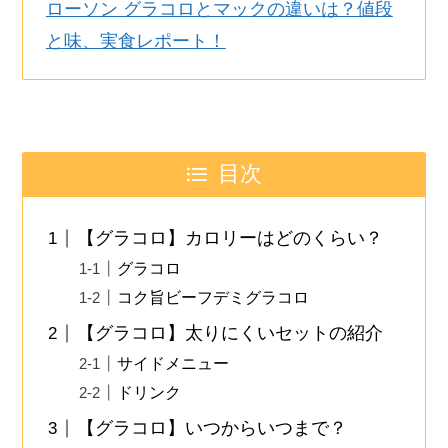
ローソン グラコロとマックの違いは？値段
と味、実食レポート！
目次
【グラコロ】カロリーはどのくらい？
グラコロ
コク旨ビーフデミグラコロ
【グラコロ】太りにくいセットの紹介
サイドメニュー
ドリンク
【グラコロ】いつからいつまで？