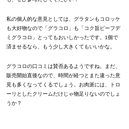
私の個人的な意見としては、グラタンもコロッケ
も大好物なので「グラコロ」も「コク旨ビーフデ
ミグラコロ」とってもおいしかったです。1個で
済ませるなら、もう少し大きくてもいいかな。
グラコロの口コミは賛否あるようですね。まだ、
販売開始直後なので、時間が経つとまた違った意
見も多くなってくるでしょう。お肉派には、トロ
ーリとしたクリームだけじゃ物足りないのでしょ
うか？