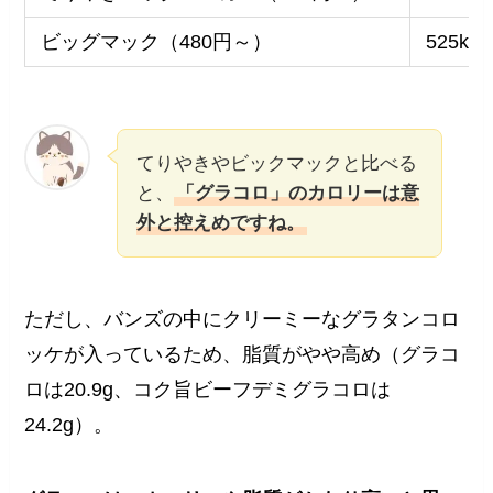
ビッグマック（480円～）
525kca
てりやきやビックマックと比べる
と、
「グラコロ」のカロリーは意
外と控えめですね。
ただし、バンズの中にクリーミーなグラタンコロ
ッケが入っているため、脂質がやや高め（グラコ
ロは20.9g、コク旨ビーフデミグラコロは
24.2g）。