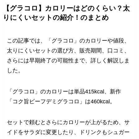
【グラコロ】カロリーはどのくらい？太
りにくいセットの紹介！のまとめ
この記事では、「グラコロ」のカロリーや値段、
太りにくいセットの選び方、販売期間、口コミ、
さらには早期終了の可能性まで、詳しく解説しま
した。
「グラコロ」のカロリーは単品415kcal、新作
「コク旨ビーフデミグラコロ」は460kcal。
セットで頼むとさらにカロリーが上がるため、サ
イドをサラダに変更したり、ドリンクもシュガー