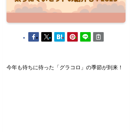
今年も待ちに待った「グラコロ」の季節が到来！