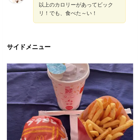
以上のカロリーがあってビック
リ！でも、食べた～い！
サイドメニュー