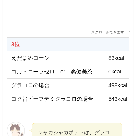
スクロールできます
3位
えだまめコーン
83kcal
コカ・コーラゼロ or 爽健美茶
0kcal
グラコロの場合
498kcal
コク旨ビーフデミグラコロの場合
543kcal
シャカシャカポテトは、グラコロ