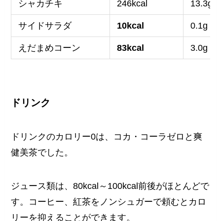
シャカチキ
246kcal
13.3g
サイドサラダ
10kcal
0.1g
えだまめコーン
83kcal
3.0g
ドリンク
ドリンクのカロリー0は、コカ・コーラゼロと爽
健美茶でした。
ジュース類は、80kcal～100kcal前後がほとんどで
す。コーヒー、紅茶をノンシュガーで頼むとカロ
リーを抑えることができます。