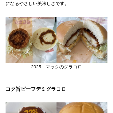
になるやさしい美味しさです。
2025 マックのグラコロ
コク旨ビーフデミグラコロ