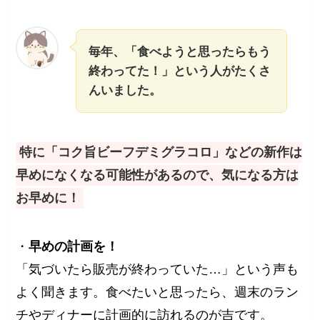
毎年、「食べようと思ったらもう
終わってた！」という人がたくさ
んいました。
特に「コク旨ビーフデミグラコロ」などの新作は
早めになくなる可能性があるので、気になる方は
お早めに！
・
早めの計画を！
「気づいたら販売が終わっていた…」という声も
よく聞きます。食べたいと思ったら、週末のラン
チやディナーに計画的に訪れるのが吉です。