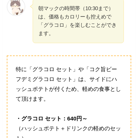
朝マックの時間帯（10:30まで）
は、価格もカロリーも控えめで
「グラコロ」を楽しむことができ
ます。
特に「グラコロ セット」や「コク旨ビー
フデミグラコロ セット」は、サイドにハ
ッシュポテトが付くため、軽めの食事とし
て頂けます。
・グラコロ セット：640円～
（ハッシュポテト＋ドリンクの軽めのセッ