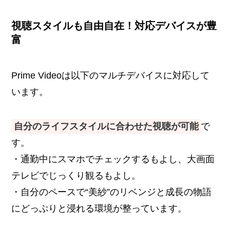
視聴スタイルも自由自在！対応デバイスが豊
富
Prime Videoは以下のマルチデバイスに対応して
います。
自分のライフスタイルに合わせた視聴が可能
で
す。
・通勤中にスマホでチェックするもよし、大画面
テレビでじっくり観るもよし。
・自分のペースで“美紗”のリベンジと成長の物語
にどっぷりと浸れる環境が整っています。