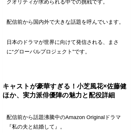
クオリティが求められる中での挑戦です。
配信前から国内外で大きな話題を呼んでいます。
日本のドラマが世界に向けて発信される、まさ
に“グローバルプロジェクト”です。
キャストが豪華すぎる！小芝風花×佐藤健
ほか、実力派俳優陣の魅力と配役詳細
配信前から話題沸騰中のAmazon Originalドラマ
『私の夫と結婚して』。