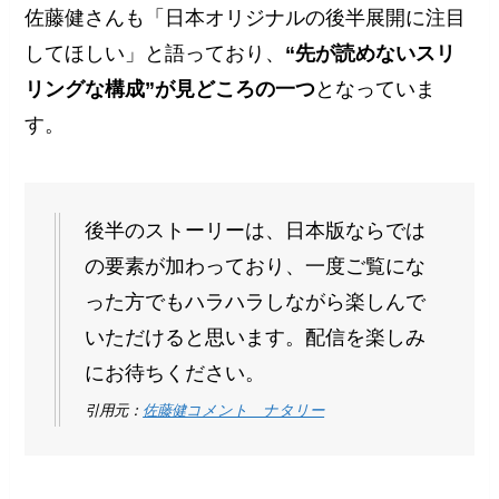
佐藤健さんも「日本オリジナルの後半展開に注目
してほしい」と語っており、
“先が読めないスリ
リングな構成”が見どころの一つ
となっていま
す。
後半のストーリーは、日本版ならでは
の要素が加わっており、一度ご覧にな
った方でもハラハラしながら楽しんで
いただけると思います。配信を楽しみ
にお待ちください。
引用元：
佐藤健コメント ナタリー