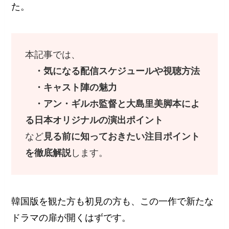
た。
本記事では、
・気になる配信スケジュールや視聴方法
・キャスト陣の魅力
・アン・ギルホ監督と大島里美脚本によ
る日本オリジナルの演出ポイント
など
見る前に知っておきたい注目ポイント
を徹底解説
します。
韓国版を観た方も初見の方も、この一作で新たな
ドラマの扉が開くはずです。