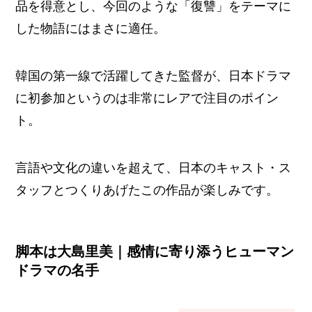
品を得意とし、今回のような「復讐」をテーマに
した物語にはまさに適任。
韓国の第一線で活躍してきた監督が、日本ドラマ
に初参加というのは非常にレアで注目のポイン
ト。
言語や文化の違いを超えて、日本のキャスト・ス
タッフとつくりあげたこの作品が楽しみです。
脚本は大島里美｜感情に寄り添うヒューマン
ドラマの名手