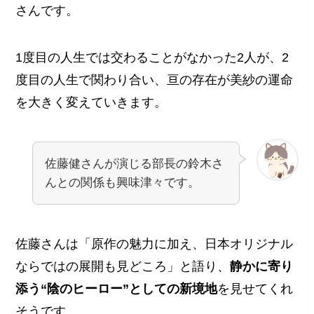
さんです。
1度目の人生では交わることがなかった2人が、2
度目の人生で関わり合い、亘の存在が美紗の運命
を大きく変えていきます。
佐藤健さんが演じる部長の鈴木さ
んとの関係も興味津々です。
佐藤さんは「原作の魅力に加え、日本オリジナル
ならではの展開も見どころ」と語り、
静かに寄り
添う“陰のヒーロー”としての新境地
を見せてくれ
そうです。