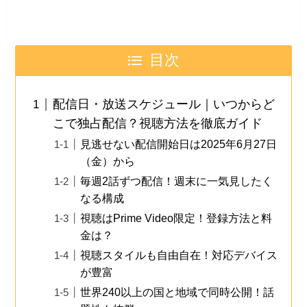
目次
配信日・放送スケジュール｜いつからど
こで独占配信？視聴方法を徹底ガイド
見逃せない配信開始日は2025年6月27日
（金）から
毎週2話ずつ配信！週末に一気見したく
なる構成
視聴はPrime Video限定！登録方法と料
金は？
視聴スタイルも自由自在！対応デバイス
が豊富
世界240以上の国と地域で同時公開！話