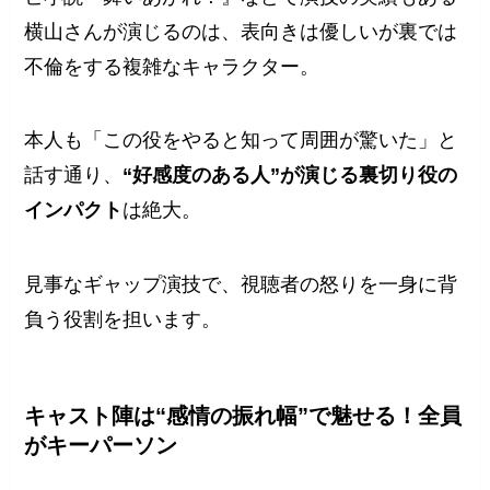
横山さんが演じるのは、表向きは優しいが裏では
不倫をする複雑なキャラクター。
本人も「この役をやると知って周囲が驚いた」と
話す通り、
“好感度のある人”が演じる裏切り役の
インパクト
は絶大。
見事なギャップ演技で、視聴者の怒りを一身に背
負う役割を担います。
キャスト陣は“感情の振れ幅”で魅せる！全員
がキーパーソン