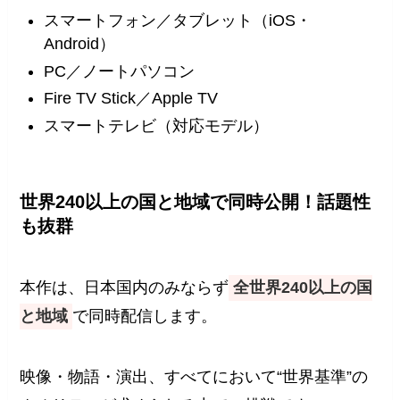
スマートフォン／タブレット（iOS・
Android）
PC／ノートパソコン
Fire TV Stick／Apple TV
スマートテレビ（対応モデル）
世界240以上の国と地域で同時公開！話題性
も抜群
本作は、日本国内のみならず
全世界240以上の国
と地域
で同時配信します。
映像・物語・演出、すべてにおいて“世界基準”の