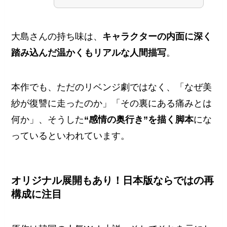
大島さんの持ち味は、
キャラクターの内面に深く
踏み込んだ温かくもリアルな人間描写
。
本作でも、ただのリベンジ劇ではなく、「なぜ美
紗が復讐に走ったのか」「その裏にある痛みとは
何か」、そうした
“感情の奥行き”を描く脚本
にな
っているといわれています。
オリジナル展開もあり！日本版ならではの再
構成に注目