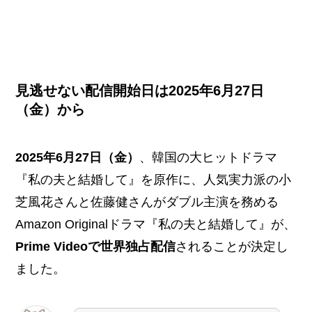
見逃せない配信開始日は2025年6月27日
（金）から
2025年6月27日（金）
、韓国の大ヒットドラマ
『私の夫と結婚して』を原作に、人気実力派の小
芝風花さんと佐藤健さんがダブル主演を務める
Amazon Originalドラマ『私の夫と結婚して』が、
Prime Videoで世界独占配信
されることが決定し
ました。