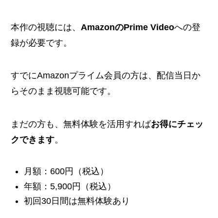
本作の視聴には、
AmazonのPrime Video
への登
録
が必要です。
すでにAmazonプライム会員の方は、配信当日か
らそのまま視聴可能です。
まだの方も、無料体験を活用すれば
お得にチェッ
クできます
。
月額：600円（税込）
年額：5,900円（税込）
初回30日間は無料体験あり