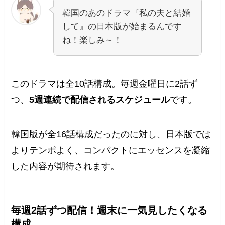
韓国のあのドラマ『私の夫と結婚
して』の日本版が始まるんです
ね！楽しみ～！
このドラマは全10話構成。毎週金曜日に2話ず
つ、
5週連続で配信されるスケジュール
です。
韓国版が全16話構成だったのに対し、日本版では
よりテンポよく、コンパクトにエッセンスを凝縮
した内容が期待されます。
毎週2話ずつ配信！週末に一気見したくなる
構成