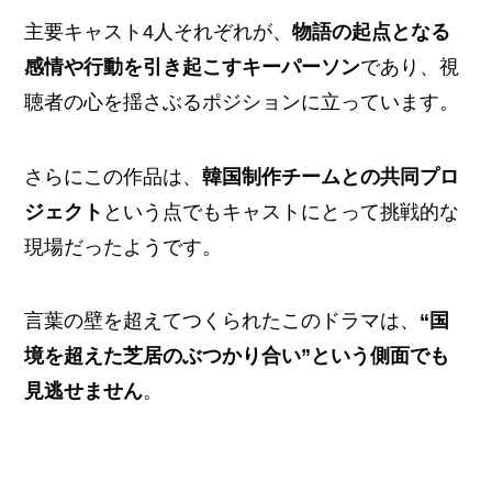
主要キャスト4人それぞれが、
物語の起点となる
感情や行動を引き起こすキーパーソン
であり、視
聴者の心を揺さぶるポジションに立っています。
さらにこの作品は、
韓国制作チームとの共同プロ
ジェクト
という点でもキャストにとって挑戦的な
現場だったようです。
言葉の壁を超えてつくられたこのドラマは、
“国
境を超えた芝居のぶつかり合い”という側面でも
見逃せません
。