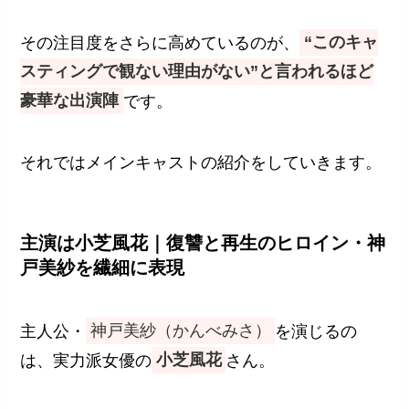
その注目度をさらに高めているのが、
“このキャ
スティングで観ない理由がない”と言われるほど
豪華な出演陣
です。
それではメインキャストの紹介をしていきます。
主演は小芝風花｜復讐と再生のヒロイン・神
戸美紗を繊細に表現
主人公・
神戸美紗
（かんべみさ）
を演じるの
は、実力派女優の
小芝風花
さん。