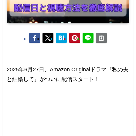
2025年6月27日、Amazon Originalドラマ『私の夫
と結婚して』がついに配信スタート！