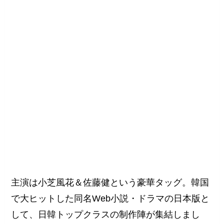
主演は小芝風花＆佐藤健という豪華タッグ。韓国
で大ヒットした同名Web小説・ドラマの日本版と
して、日韓トップクラスの制作陣が集結しまし