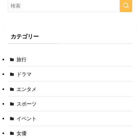
カテゴリー
旅行
ドラマ
エンタメ
スポーツ
イベント
女優