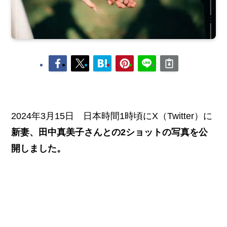
2024年3月15日 日本時間1時頃にX（Twitter）に
新妻、田中真美子さんとの2ショットの写真を公
開しました。