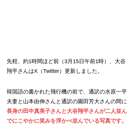
先程、約1時間ほど前（3月15日午前1時）、大谷
翔平さんはX（Twitter）更新しました。
韓国語の書かれた飛行機の前で、通訳の水原一平
夫妻と山本由伸さんと通訳の園田芳大さんの間に
長身の田中真美子さんと大谷翔平さんが二人並ん
でにこやかに笑みを浮かべ並んでいる写真です。