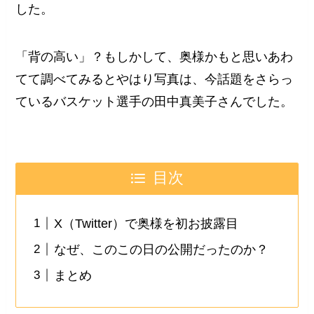
した。
「背の高い」？もしかして、奥様かもと思いあわ
てて調べてみるとやはり写真は、今話題をさらっ
ているバスケット選手の田中真美子さんでした。
目次
X（Twitter）で奥様を初お披露目
なぜ、このこの日の公開だったのか？
まとめ