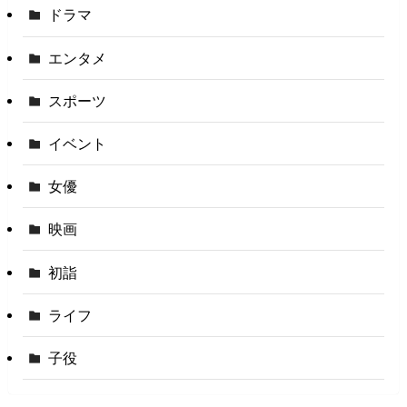
ドラマ
エンタメ
スポーツ
イベント
女優
映画
初詣
ライフ
子役