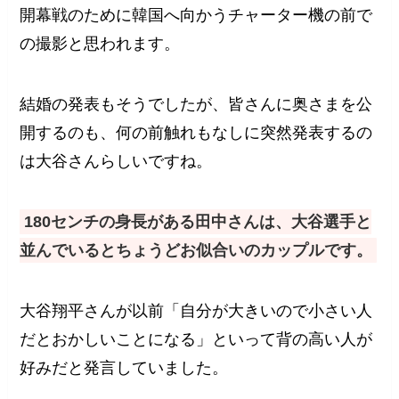
開幕戦のために韓国へ向かうチャーター機の前で
の撮影と思われます。
結婚の発表もそうでしたが、皆さんに奥さまを公
開するのも、何の前触れもなしに突然発表するの
は大谷さんらしいですね。
180センチの身長がある田中さんは、大谷選手と
並んでいるとちょうどお似合いのカップルです。
大谷翔平さんが以前「自分が大きいので小さい人
だとおかしいことになる」といって背の高い人が
好みだと発言していました。