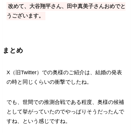
改めて、大谷翔平さん、田中真美子さんおめでと
うございます。
まとめ
X（旧Twitter）での奥様のご紹介は、結婚の発表
の時と同じくらいの衝撃でしたね。
でも、世間での推測合戦である程度、奥様の候補
として挙がっていたのでやっぱりそうだったんで
すね、という感じですね。