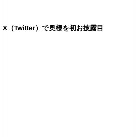
X（Twitter）で奥様を初お披露目