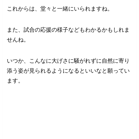
これからは、堂々と一緒にいられますね。
また、試合の応援の様子などもわかるかもしれま
せんね。
いつか、こんなに大げさに騒がれずに自然に寄り
添う姿が見られるようになるといいなと願ってい
ます。