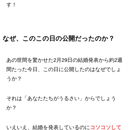
す！
なぜ、このこの日の公開だったのか？
あの世間を驚かせた2月29日の結婚発表から約2週
間たった今日、この日に公開したのはなぜでしょ
うか？
それは「あなたたちがうるさい」からでしょう
か？
いえいえ、結婚を発表しているのに
コソコソして