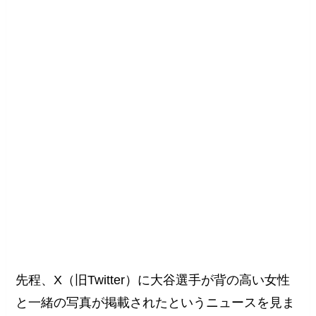
先程、X（旧Twitter）に大谷選手が背の高い女性
と一緒の写真が掲載されたというニュースを見ま