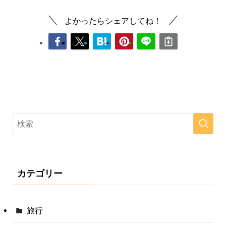
よかったらシェアしてね！
カテゴリー
旅行