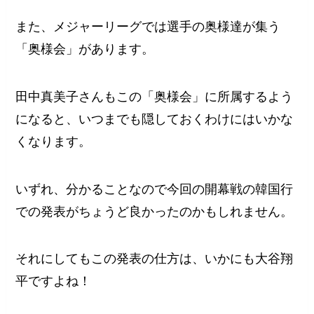
また、メジャーリーグでは選手の奥様達が集う
「奥様会」があります。
田中真美子さんもこの「奥様会」に所属するよう
になると、いつまでも隠しておくわけにはいかな
くなります。
いずれ、分かることなので今回の開幕戦の韓国行
での発表がちょうど良かったのかもしれません。
それにしてもこの発表の仕方は、いかにも大谷翔
平ですよね！