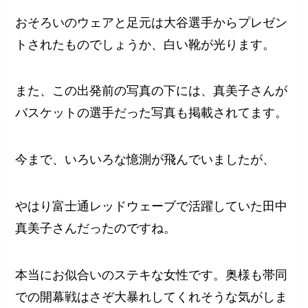
おそろいのウェアと足元は大谷選手からプレゼン
トされたものでしょうか、白い靴が光ります。
また、この出発前の写真の下には、真美子さんが
バスケットの選手だった写真も掲載されてます。
今まで、いろいろな憶測が飛んでいましたが、
やはり富士通レッドウェーブで活躍していた田中
真美子さんだったのですね。
本当にお似合いのステキな女性です。奥様も帯同
での開幕戦はさぞ大暴れしてくれそうな気がしま