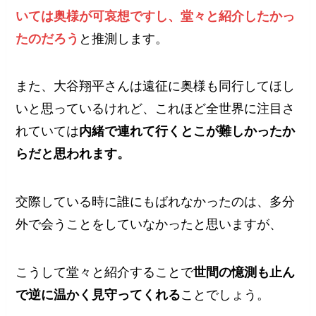
いては奥様が可哀想ですし、堂々と紹介したかっ
たのだろう
と推測します。
また、大谷翔平さんは遠征に奥様も同行してほし
いと思っているけれど、これほど全世界に注目さ
れていては
内緒で連れて行くとこが難しかったか
らだと思われます。
交際している時に誰にもばれなかったのは、多分
外で会うことをしていなかったと思いますが、
こうして堂々と紹介することで
世間の憶測も止ん
で逆に温かく見守ってくれる
ことでしょう。