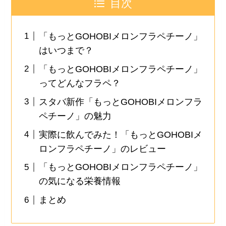
目次
「もっとGOHOBIメロンフラペチーノ」
はいつまで？
「もっとGOHOBIメロンフラペチーノ」
ってどんなフラペ？
スタバ新作「もっとGOHOBIメロンフラ
ペチーノ」の魅力
実際に飲んでみた！「もっとGOHOBIメ
ロンフラペチーノ」のレビュー
「もっとGOHOBIメロンフラペチーノ」
の気になる栄養情報
まとめ