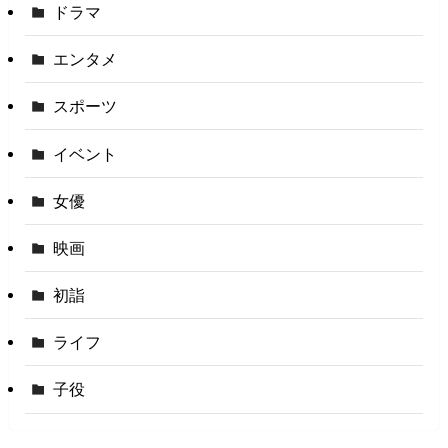
ドラマ
エンタメ
スポーツ
イベント
女優
映画
初詣
ライフ
子役