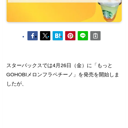
スターバックスでは4月26日（金）に「もっと
GOHOBIメロンフラペチーノ」を発売を開始しま
したが、