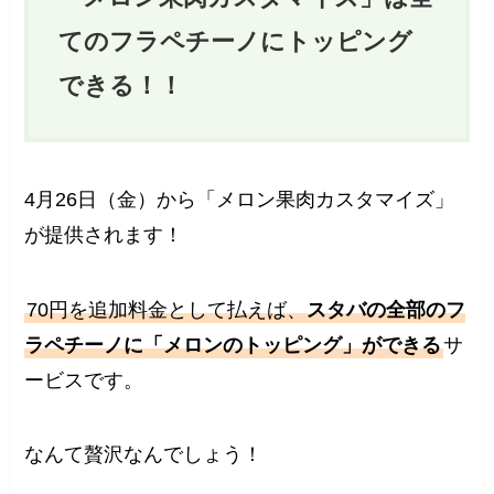
てのフラペチーノにトッピング
できる！！
4月26日（金）から「メロン果肉カスタマイズ」
が提供されます！
70円を追加料金として払えば、
スタバの全部のフ
ラペチーノに「メロンのトッピング」ができる
サ
ービスです。
なんて贅沢なんでしょう！