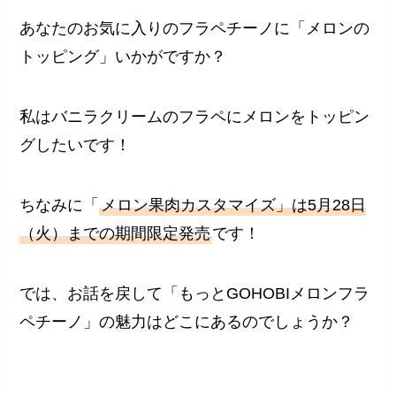
あなたのお気に入りのフラペチーノに「メロンの
トッピング」いかがですか？
私はバニラクリームのフラペにメロンをトッピン
グしたいです！
ちなみに「
メロン果肉カスタマイズ」は5月28日
（火）までの期間限定発売
です！
では、お話を戻して「もっとGOHOBIメロンフラ
ペチーノ」の魅力はどこにあるのでしょうか？