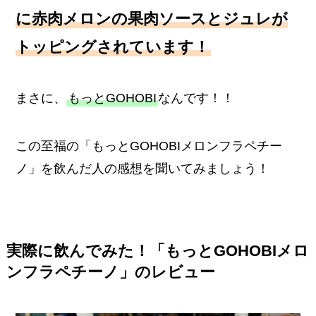
に赤肉メロンの果肉ソースとジュレが
トッピングされています！
まさに、
もっとGOHOBI
なんです！！
この至福の「もっとGOHOBIメロンフラペチー
ノ」を飲んだ人の感想を聞いてみましょう！
実際に飲んでみた！「もっとGOHOBIメロ
ンフラペチーノ」のレビュー