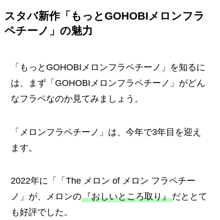
スタバ新作「もっとGOHOBIメロンフラ
ペチーノ」の魅力
「もっとGOHOBIメロンフラペチーノ」を知るに
は、まず「GOHOBIメロンフラペチーノ」がどん
なフラペなのか見てみましょう。
「メロンフラペチーノ」は、今年で3年目を迎え
ます。
2022年に「「The メロン of メロン フラペチー
ノ」が、メロンの
『おしいところ取り』
だととて
も好評でした。