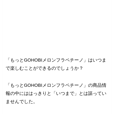
「もっとGOHOBIメロンフラペチーノ」はいつま
で楽しむことができるのでしょうか？
「もっとGOHOBIメロンフラペチーノ」の商品情
報の中にははっきりと「いつまで」とは謳ってい
ませんでした。