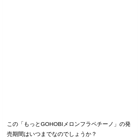
この「もっとGOHOBIメロンフラペチーノ」の発
売期間はいつまでなのでしょうか？