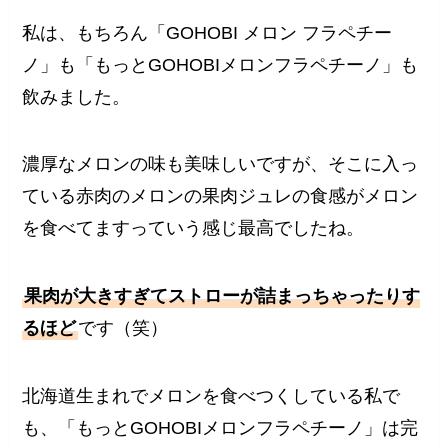
私は、もちろん「GOHOBI メロン フラペチー
ノ」も「もっとGOHOBIメロンフラペチーノ」も
飲みました。
濃厚なメロンの味も美味しいですが、そこに入っ
ている赤肉のメロンの果肉ジュレの食感がメロン
を食べてますっていう感じ最高でしたね。
果肉が大きすぎてストローが詰まっちゃったりす
るほど
です（笑）
北海道生まれでメロンを食べつくしている私で
も、「もっとGOHOBIメロンフラペチーノ」は完