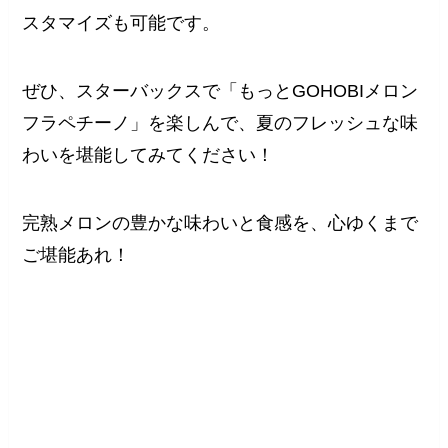
スタマイズも可能です。
ぜひ、スターバックスで「もっとGOHOBIメロン
フラペチーノ」を楽しんで、夏のフレッシュな味
わいを堪能してみてください！
完熟メロンの豊かな味わいと食感を、心ゆくまで
ご堪能あれ！