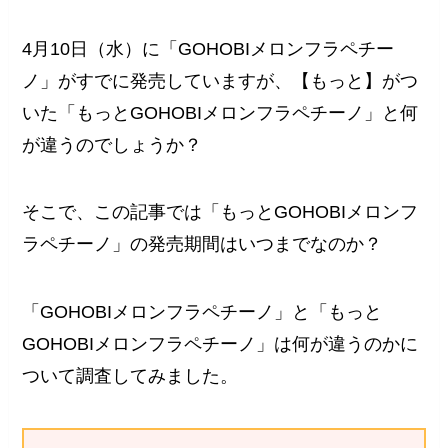
4月10日（水）に「GOHOBIメロンフラペチー
ノ」がすでに発売していますが、【もっと】がつ
いた「もっとGOHOBIメロンフラペチーノ」と何
が違うのでしょうか？
そこで、この記事では「もっとGOHOBIメロンフ
ラペチーノ」の発売期間はいつまでなのか？
「GOHOBIメロンフラペチーノ」と「もっと
GOHOBIメロンフラペチーノ」は何が違うのかに
ついて調査してみました。