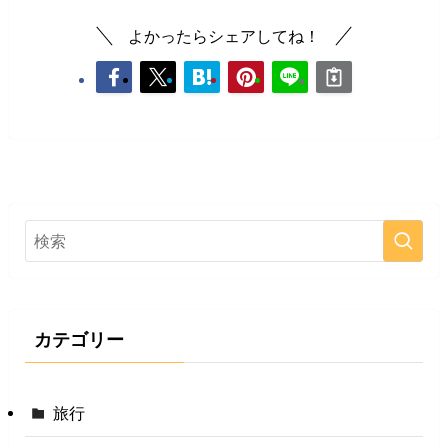
よかったらシェアしてね！
カテゴリー
旅行