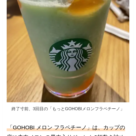
終了寸前、3回目の「もっとGOHOBIメロンフラペチーノ」
「GOHOBI メロン フラペチーノ」は、カップの