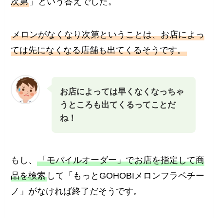
次第
」という答えでした。
メロンがなくなり次第ということは、お店によっ
ては先になくなる店舗も出てくるそうです。
お店によっては早くなくなっちゃ
うところも出てくるってことだ
ね！
もし、
「モバイルオーダー」でお店を指定して商
品を検索
して「もっとGOHOBIメロンフラペチー
ノ」がなければ終了だそうです。