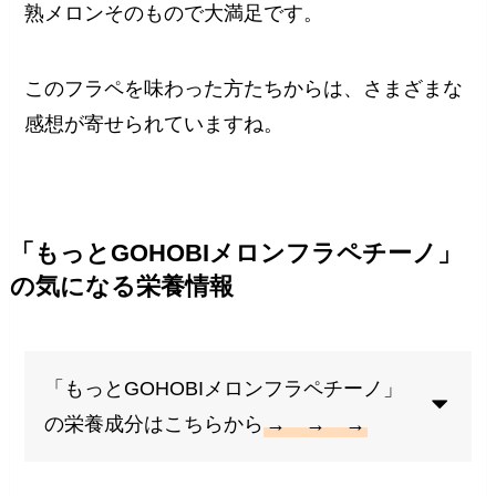
熟メロンそのもので大満足です。
このフラペを味わった方たちからは、さまざまな
感想が寄せられていますね。
「もっとGOHOBIメロンフラペチーノ」
の気になる栄養情報
「もっとGOHOBIメロンフラペチーノ」
の栄養成分はこちらから
→ → →