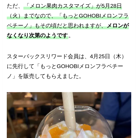
ただ、
「メロン果肉カスタマイズ」が5月28日
（火）までなので、「もっとGOHOBIメロンフラ
ペチーノ」もその頃だと思われますが、
メロンが
なくなり次第のようです
。
スターバックスリワード会員は、4月25日（木）
に先行して「もっとGOHOBIメロンフラペチー
ノ」を販売してもらえました。