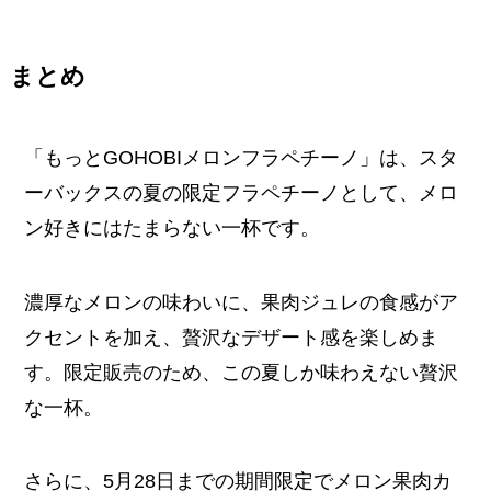
まとめ
「もっとGOHOBIメロンフラペチーノ」は、スタ
ーバックスの夏の限定フラペチーノとして、メロ
ン好きにはたまらない一杯です。
濃厚なメロンの味わいに、果肉ジュレの食感がア
クセントを加え、贅沢なデザート感を楽しめま
す。限定販売のため、この夏しか味わえない贅沢
な一杯。
さらに、5月28日までの期間限定でメロン果肉カ