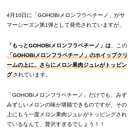
4月10日に「GOHOBIメロンフラペチーノ」がサ
マーシーズン第1弾として発売されていますが、
「もっとGOHOBIメロンフラペチーノ」は
、この
「GOHOBIメロンフラペチーノ」のホイップクリ
ームの上に、さらにメロン果肉ジュレがトッピン
グ
されています。
「GOHOBIメロンフラペチーノ」だけでも、みず
みずしいメロンの味が堪能できるのですが、その
上にもう一度メロン果肉ジュレがトッピングされ
ているなんて、贅沢すぎるでしょう！！