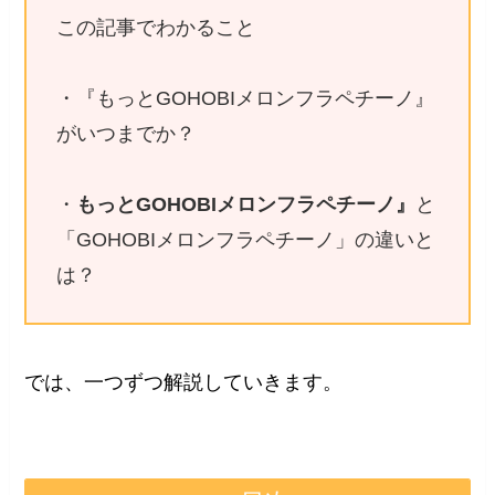
この記事でわかること
・『もっとGOHOBIメロンフラペチーノ』
がいつまでか？
・
もっとGOHOBIメロンフラペチーノ』
と
「GOHOBIメロンフラペチーノ」の違いと
は？
では、一つずつ解説していきます。