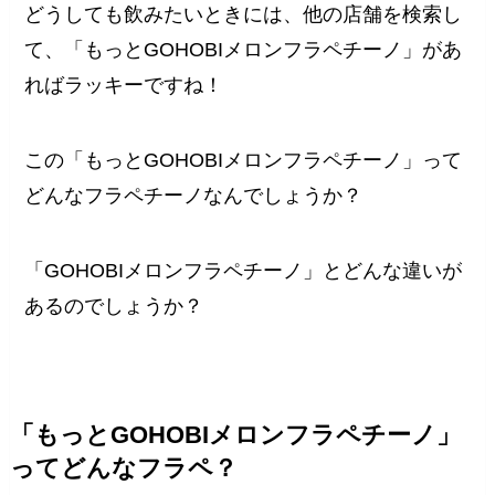
どうしても飲みたいときには、他の店舗を検索し
て、「もっとGOHOBIメロンフラペチーノ」があ
ればラッキーですね！
この「もっとGOHOBIメロンフラペチーノ」って
どんなフラペチーノなんでしょうか？
「GOHOBIメロンフラペチーノ」とどんな違いが
あるのでしょうか？
「もっとGOHOBIメロンフラペチーノ」
ってどんなフラペ？