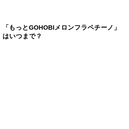
「もっとGOHOBIメロンフラペチーノ」
はいつまで？