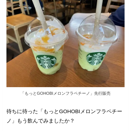
「もっとGOHOBIメロンフラペチーノ」先行販売
待ちに待った「もっとGOHOBIメロンフラペチー
ノ」もう飲んでみましたか？